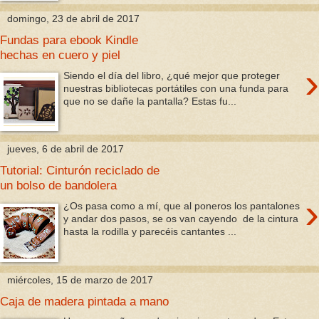
domingo, 23 de abril de 2017
Fundas para ebook Kindle
hechas en cuero y piel
›
Siendo el día del libro, ¿qué mejor que proteger
nuestras bibliotecas portátiles con una funda para
que no se dañe la pantalla? Estas fu...
jueves, 6 de abril de 2017
Tutorial: Cinturón reciclado de
un bolso de bandolera
›
¿Os pasa como a mí, que al poneros los pantalones
y andar dos pasos, se os van cayendo de la cintura
hasta la rodilla y parecéis cantantes ...
miércoles, 15 de marzo de 2017
Caja de madera pintada a mano