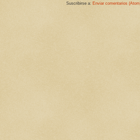
Suscribirse a:
Enviar comentarios (Atom