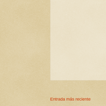
Entrada más reciente