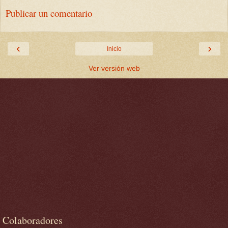
Publicar un comentario
‹
›
Inicio
Ver versión web
Colaboradores