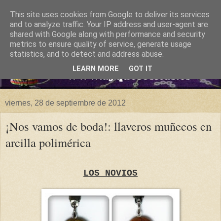
This site uses cookies from Google to deliver its services
and to analyze traffic. Your IP address and user-agent are
shared with Google along with performance and security
metrics to ensure quality of service, generate usage
statistics, and to detect and address abuse.
LEARN MORE
GOT IT
viernes, 28 de septiembre de 2012
¡Nos vamos de boda!: llaveros muñecos en
arcilla polimérica
LOS NOVIOS