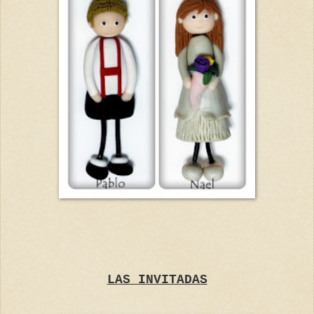
LAS INVITADAS