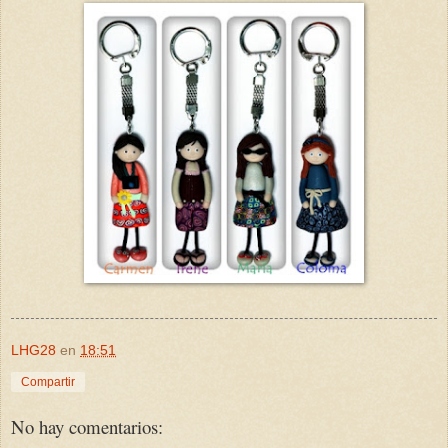
LHG28
en
18:51
Compartir
No hay comentarios: